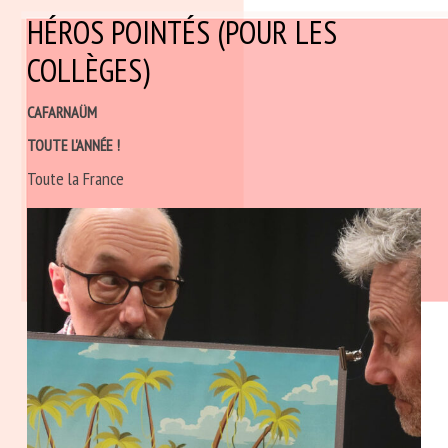
HÉROS POINTÉS (POUR LES
COLLÈGES)
CAFARNAÜM
TOUTE L'ANNÉE !
Toute la France