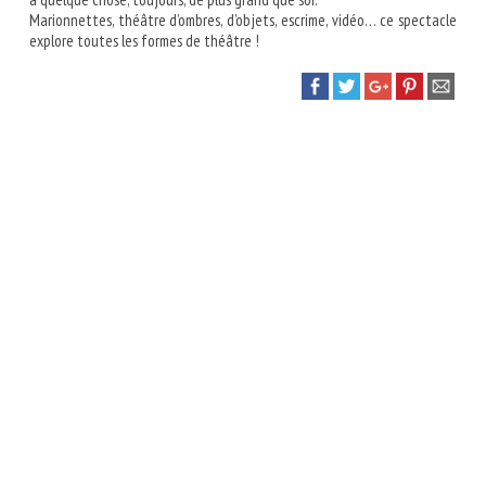
Marionnettes, théâtre d’ombres, d’objets, escrime, vidéo… ce spectacle
explore toutes les formes de théâtre !