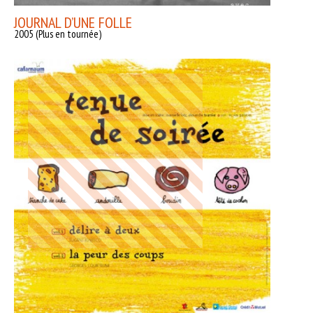
JOURNAL D’UNE FOLLE
2005 (Plus en tournée)