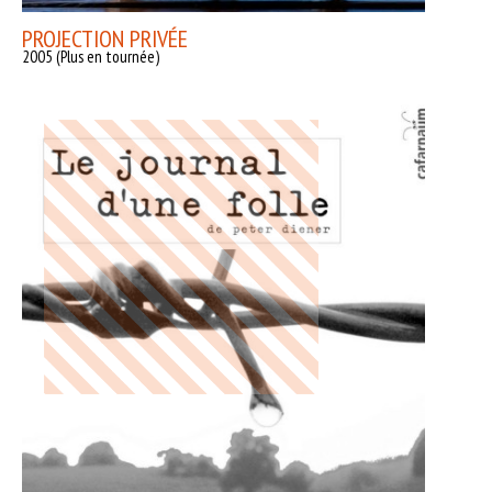
PROJECTION PRIVÉE
2005 (Plus en tournée)