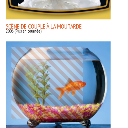
SCÈNE DE COUPLE À LA MOUTARDE
2006 (Plus en tournée)