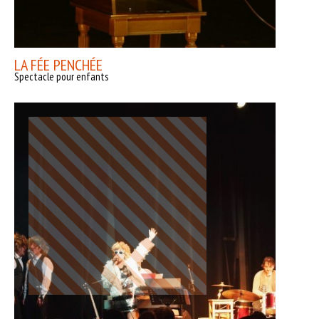
LA FÉE PENCHÉE
Spectacle pour enfants