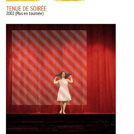
TENUE DE SOIRÉE
2002 (Plus en tournée)