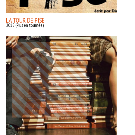
LA TOUR DE PISE
2015 (Plus en tournée)