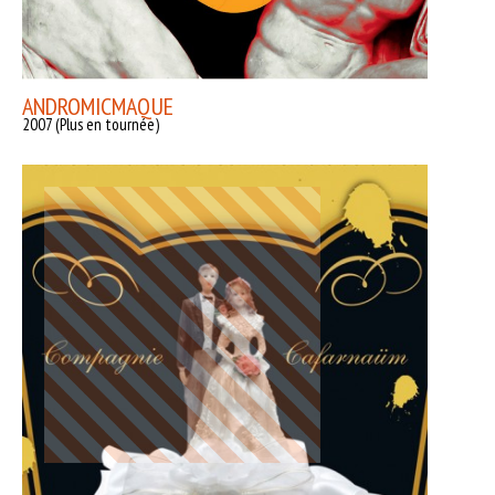
ANDROMICMAQUE
2007 (Plus en tournée)