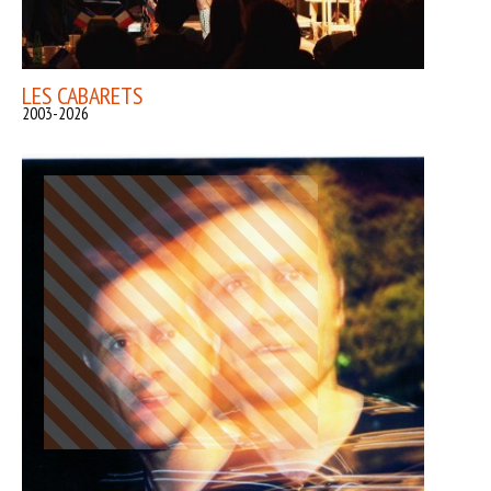
LES CABARETS
2003-2026