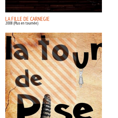
LA FILLE DE CARNEGIE
2008 (Plus en tournée)