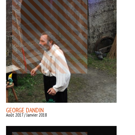
GEORGE DANDIN
Août 2017 / Janvier 2018