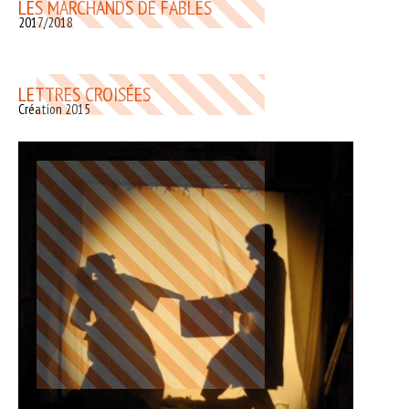
LES MARCHANDS DE FABLES
2017/2018
LETTRES CROISÉES
Création 2015