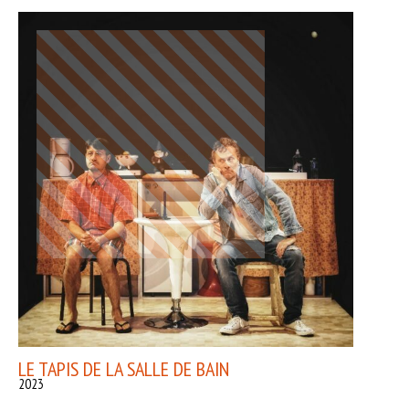
LE TAPIS DE LA SALLE DE BAIN
2023