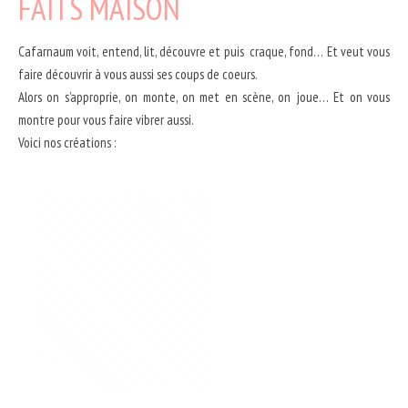
FAITS MAISON
Cafarnaum voit, entend, lit, découvre et puis craque, fond… Et veut vous
faire découvrir à vous aussi ses coups de coeurs.
Alors on s’approprie, on monte, on met en scène, on joue… Et on vous
montre pour vous faire vibrer aussi.
Voici nos créations :