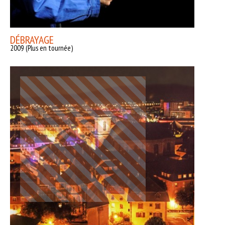
DÉBRAYAGE
2009 (Plus en tournée)