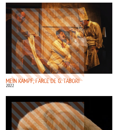
MEIN KAMPF, FARCE DE G. TABORI
2022