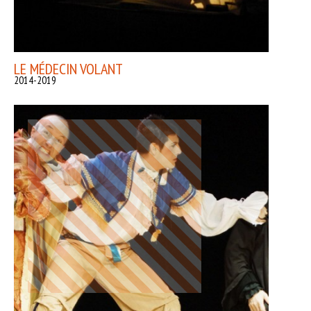
LE MÉDECIN VOLANT
2014-2019