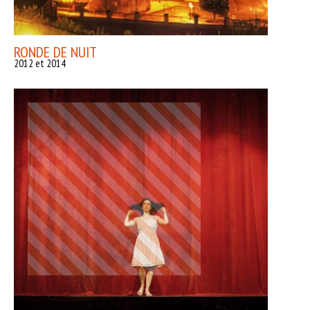
RONDE DE NUIT
2012 et 2014