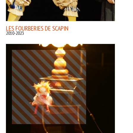
LES FOURBERIES DE SCAPIN
2010-2023